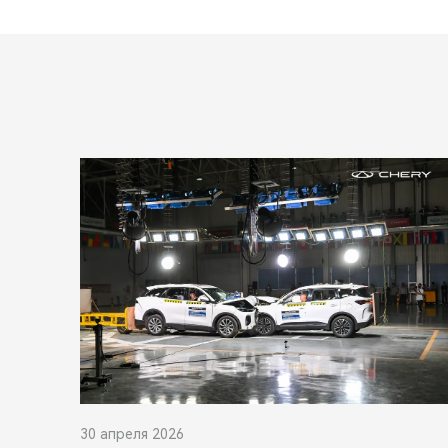
30 апреля 2026