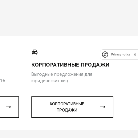
Privacy notice
КОРПОРАТИВНЫЕ ПРОДАЖИ
Выгодные предложения для
ите
юридических лиц
КОРПОРАТИВНЫЕ
ПРОДАЖИ