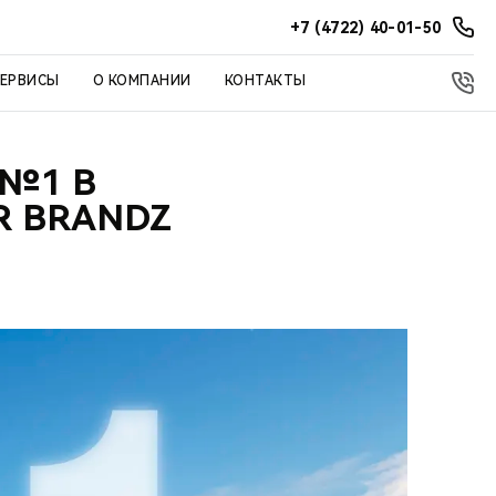
+7 (4722) 40-01-50
СЕРВИСЫ
О КОМПАНИИ
КОНТАКТЫ
 №1 В
R BRANDZ