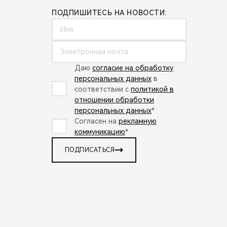
ПОДПИШИТЕСЬ НА НОВОСТИ:
Даю
согласие на обработку
персональных данных
в
соответствии с
политикой в
отношении обработки
персональных данных
*
Согласен на
рекламную
коммуникацию
*
ПОДПИСАТЬСЯ