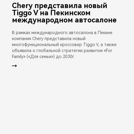
Chery представила новый
Tiggo V на Пекинском
международном автосалоне
В рамках международного автосалона в Пекине
компания Chery представила новый
многофункциональный кроссовер Tiggo V, а также
объявила о глобальной стратегии развития «For
Family» («Для семьи») до 2030г.