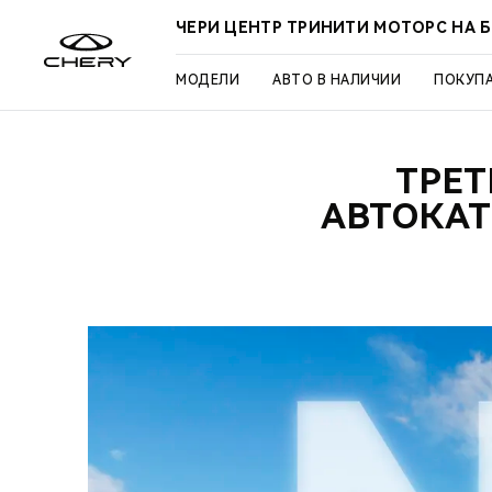
ЧЕРИ ЦЕНТР ТРИНИТИ МОТОРС НА 
МОДЕЛИ
АВТО В НАЛИЧИИ
ПОКУП
ТРЕТ
АВТОКАТ