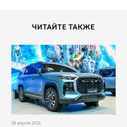
ЧИТАЙТЕ ТАКЖЕ
28 апреля 2026