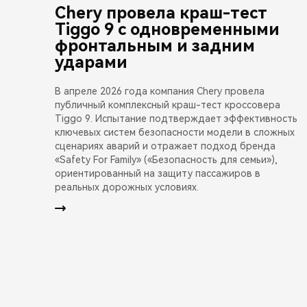
Chery провела краш-тест
Tiggo 9 с одновременными
фронтальным и задним
ударами
В апреле 2026 года компания Chery провела
публичный комплексный краш-тест кроссовера
Tiggo 9. Испытание подтверждает эффективность
ключевых систем безопасности модели в сложных
сценариях аварий и отражает подход бренда
«Safety For Family» («Безопасность для семьи»),
ориентированный на защиту пассажиров в
реальных дорожных условиях.