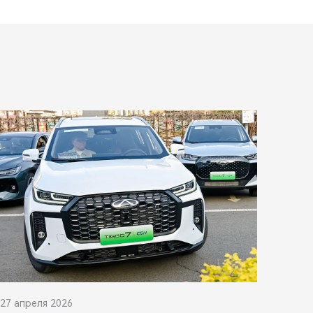
27 апреля 2026