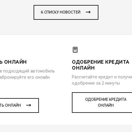
К СПИСКУ НОВОСТЕЙ
Ь ОНЛАЙН
ОДОБРЕНИЕ КРЕДИТА
ОНЛАЙН
е подходящий автомобиль
Рассчитайте кредит и получ
забронируйте его онлайн
одобрение за 2 минуты
ОДОБРЕНИЕ КРЕДИТА
ТЬ ОНЛАЙН
ОНЛАЙН