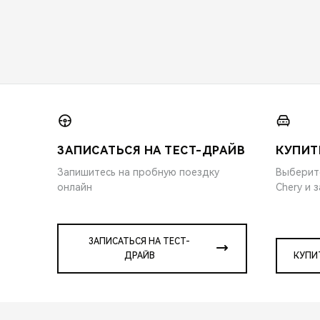
ЗАПИСАТЬСЯ НА ТЕСТ-ДРАЙВ
КУПИТ
Запишитесь на пробную поездку
Выберит
онлайн
Chery и 
ЗАПИСАТЬСЯ НА ТЕСТ-
ДРАЙВ
КУПИ