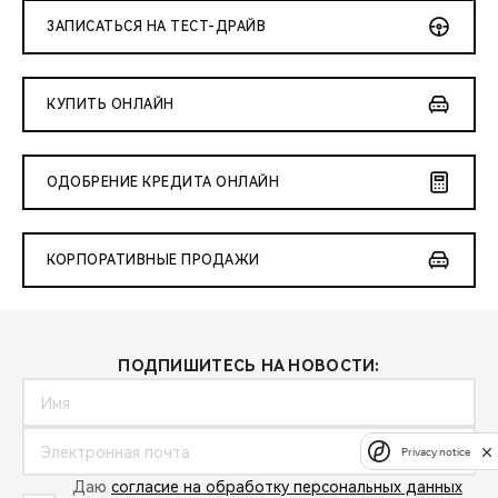
ЗАПИСАТЬСЯ НА ТЕСТ-ДРАЙВ
КУПИТЬ ОНЛАЙН
ОДОБРЕНИЕ КРЕДИТА ОНЛАЙН
КОРПОРАТИВНЫЕ ПРОДАЖИ
ПОДПИШИТЕСЬ НА НОВОСТИ:
Privacy notice
Даю
согласие на обработку персональных данных