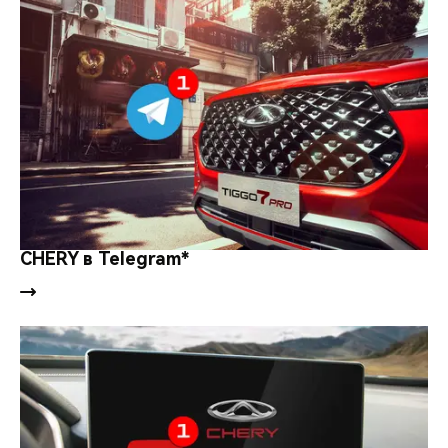
CHERY в Telegram*