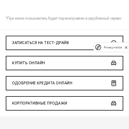
*При клике пользователь будет перенаправлен в зарубежный сервис
ЗАПИСАТЬСЯ НА ТЕСТ-ДРАЙВ
Privacy notice
КУПИТЬ ОНЛАЙН
ОДОБРЕНИЕ КРЕДИТА ОНЛАЙН
КОРПОРАТИВНЫЕ ПРОДАЖИ