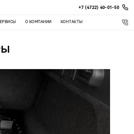
+7 (4722) 40-01-50
СЕРВИСЫ
О КОМПАНИИ
КОНТАКТЫ
РЫ