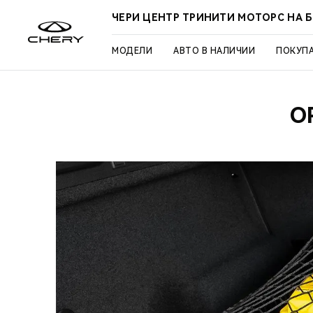
ЧЕРИ ЦЕНТР ТРИНИТИ МОТОРС НА 
МОДЕЛИ
АВТО В НАЛИЧИИ
ПОКУП
О