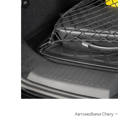
Автомобили Chery —