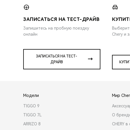
ЗАПИСАТЬСЯ НА ТЕСТ-ДРАЙВ
КУПИТ
Запишитесь на пробную поездку
Выберит
онлайн
Chery и 
ЗАПИСАТЬСЯ НА ТЕСТ-
ДРАЙВ
КУПИ
Модели
Мир Cher
TIGGO 9
Аксессу
TIGGO 7L
О бренд
ARRIZO 8
CHERY в 