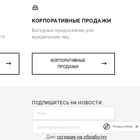
КОРПОРАТИВНЫЕ ПРОДАЖИ
Выгодные предложения для
ите
юридических лиц
КОРПОРАТИВНЫЕ
ПРОДАЖИ
ПОДПИШИТЕСЬ НА НОВОСТИ:
Privacy notice
Даю
согласие на обработку