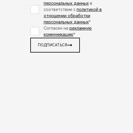
персональных данных
в
соответствии с
политикой в
отношении обработки
персональных данных
*
Согласен на
рекламную
коммуникацию
*
ПОДПИСАТЬСЯ