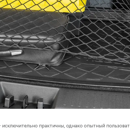
 исключительно практичны, однако опытный пользовате