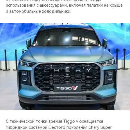
использования с аксессуарами, включая палатки на крыше
и автомобильные холодильники.
С технической точки зрения Tiggo V оснащается
гибридной системой шестого поколения Chery Super