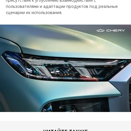
присутствия к углублению взаимодействия с
пользователями и адаптации продуктов под реальные
сценарии их использования.