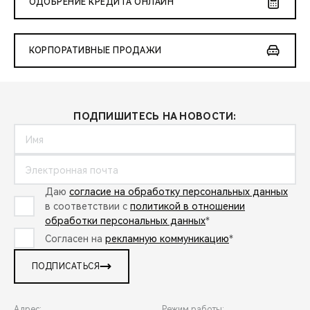
ОДОБРЕНИЕ КРЕДИТА ОНЛАЙН
КОРПОРАТИВНЫЕ ПРОДАЖИ
ПОДПИШИТЕСЬ НА НОВОСТИ:
Даю
согласие на обработку персональных данных
в соответствии с
политикой в отношении
обработки персональных данных
*
Согласен на
рекламную коммуникацию
*
ПОДПИСАТЬСЯ
Адрес:
Режим работы: