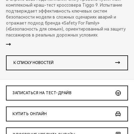
комплексный краш-тест кроссовера Tiggo 9. Испытание
подтверждает эффективность ключевых систем
безопасности модели в сложных сценариях аварий и
отражает подход бренда «Safety For Family»
(«Безопасность для семьи»), ориентированный на защиту
пассажиров в реальных дорожных условиях.
К СПИСКУ НОВОСТЕЙ
ЗАПИСАТЬСЯ НА ТЕСТ-ДРАЙВ
КУПИТЬ ОНЛАЙН