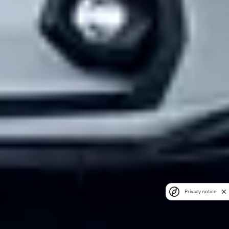
Privacy notice