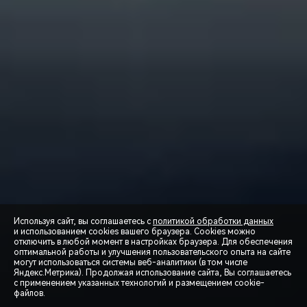
Используя сайт, вы соглашаетесь с
политикой обработки данных
и использованием cookies вашего браузера. Cookies можно
отключить в любой момент в настройках браузера. Для обеспечения
оптимальной работы и улучшения пользовательского опыта на сайте
могут использоваться системы веб-аналитики (в том числе
СПЕЦПРЕДЛОЖЕНИЯ
Яндекс.Метрика). Продолжая использование сайта, Вы соглашаетесь
с применением указанных технологий и размещением cookie-
файлов.
ЗАПИСЬ НА ТЕСТ-ДРАЙВ