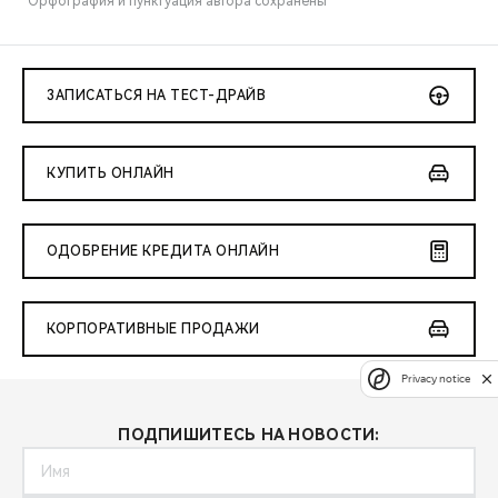
*Орфография и пунктуация автора сохранены
ЗАПИСАТЬСЯ НА ТЕСТ-ДРАЙВ
КУПИТЬ ОНЛАЙН
ОДОБРЕНИЕ КРЕДИТА ОНЛАЙН
КОРПОРАТИВНЫЕ ПРОДАЖИ
Privacy notice
ПОДПИШИТЕСЬ НА НОВОСТИ: